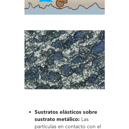
Sustratos elásticos sobre
sustrato metálico:
Las
partículas en contacto con el