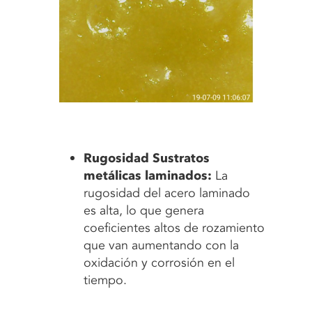
Rugosidad Sustratos
metálicas laminados:
La
rugosidad del acero laminado
es alta, lo que genera
coeficientes altos de rozamiento
que van aumentando con la
oxidación y corrosión en el
tiempo.