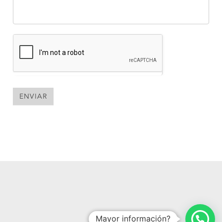
ENVIAR
Mayor información?