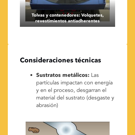
Tolvas y contenedores: Volquetes,
revestimientos antiadherentes
Consideraciones técnicas
Sustratos metálicos:
Las
partículas impactan con energía
y en el proceso, desgarran el
material del sustrato (desgaste y
abrasión)