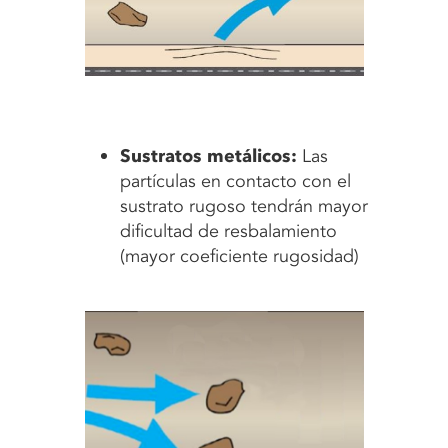
Sustratos metálicos:
Las
partículas en contacto con el
sustrato rugoso tendrán mayor
dificultad de resbalamiento
(mayor coeficiente rugosidad)