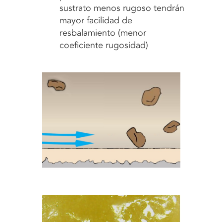
sustrato menos rugoso tendrán
mayor facilidad de
resbalamiento (menor
coeficiente rugosidad)