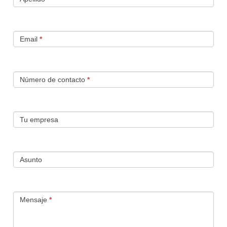
Email
*
Número de contacto
*
Tu empresa
Asunto
Mensaje
*