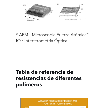
* AFM : Microscopia Fuerza Atómica
*
IO : Interferometría Óptica
Tabla de referencia de
resistencias de diferentes
polímeros