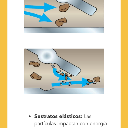
Sustratos elásticos:
Las
partículas impactan con energía