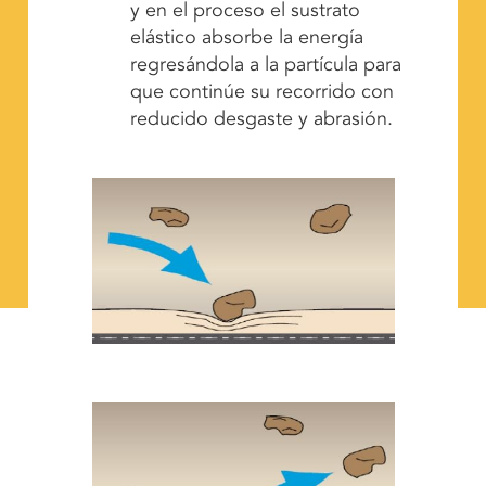
y en el proceso el sustrato
elástico absorbe la energía
regresándola a la partícula para
que continúe su recorrido con
reducido desgaste y abrasión.