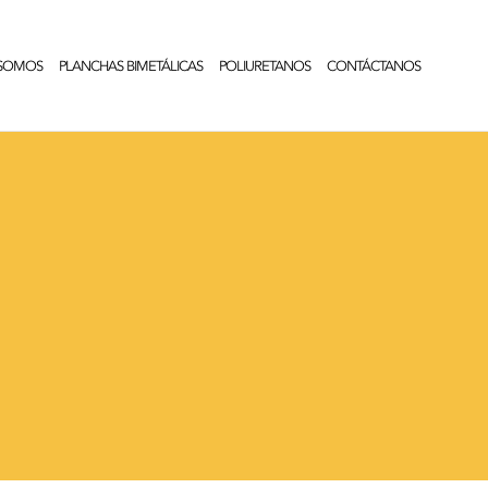
 SOMOS
PLANCHAS BIMETÁLICAS
POLIURETANOS
CONTÁCTANOS