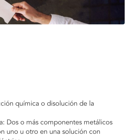
ción química o disolución de la
ca: Dos o más componentes metálicos
n uno u otro en una solución con