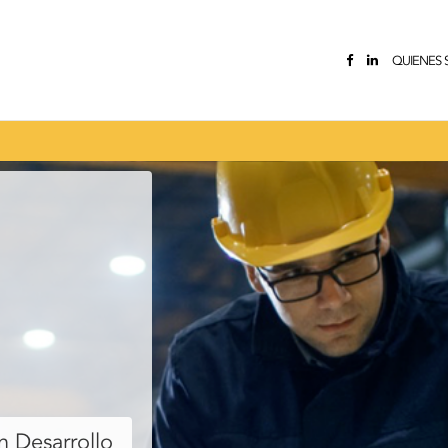
QUIENES
 Desarrollo