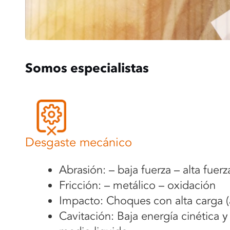
Somos especialistas
Desgaste mecánico
Abrasión: – baja fuerza – alta fuerz
Fricción: – metálico – oxidación
Impacto: Choques con alta carga (a
Cavitación: Baja energía cinética y