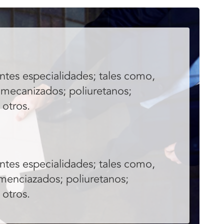
ntes especialidades; tales como,
 mecanizados; poliuretanos;
 otros.
ntes especialidades; tales como,
,menciazados; poliuretanos;
 otros.