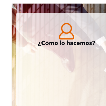
¿Cómo lo hacemos?