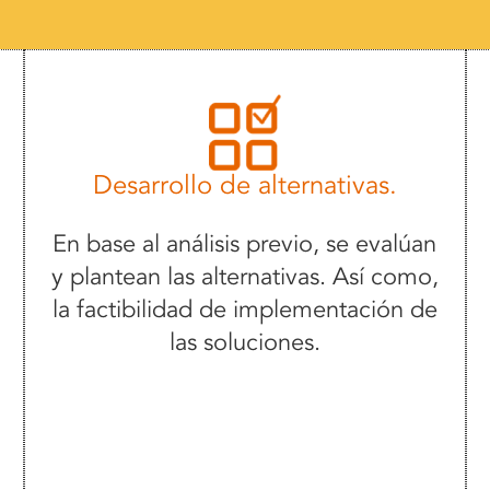
Desarrollo de alternativas.
En base al análisis previo, se evalúan
y plantean las alternativas. Así como,
la factibilidad de implementación de
las soluciones.