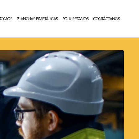
 SOMOS
PLANCHAS BIMETÁLICAS
POLIURETANOS
CONTÁCTANOS