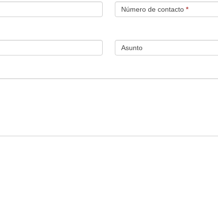
Número de contacto
*
Asunto