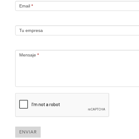
Email
*
Tu empresa
Mensaje
*
ENVIAR