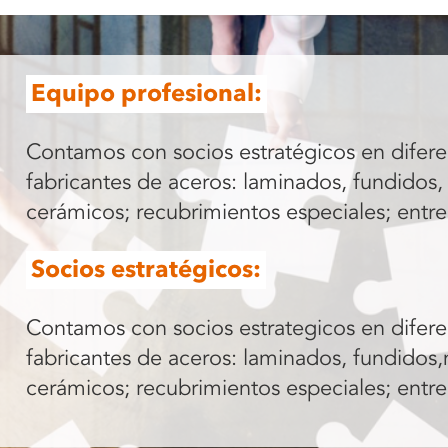
Equipo profesional:
Contamos con socios estratégicos en difere
fabricantes de aceros: laminados, fundidos,
cerámicos; recubrimientos especiales; entre
Socios estratégicos:
Contamos con socios estrategicos en difere
fabricantes de aceros: laminados, fundidos
cerámicos; recubrimientos especiales; entre