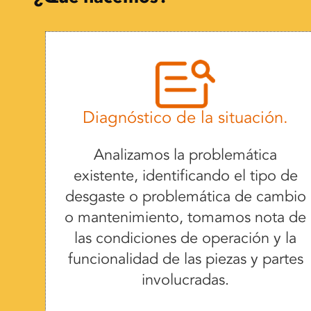
Diagnóstico de la situación.
Analizamos la problemática
existente, identificando el tipo de
desgaste o problemática de cambio
o mantenimiento, tomamos nota de
las condiciones de operación y la
funcionalidad de las piezas y partes
involucradas.